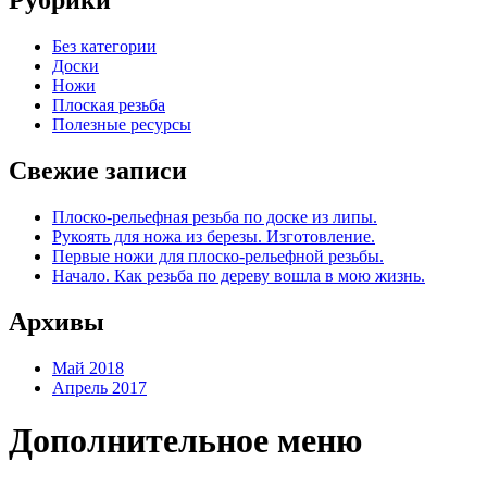
Рубрики
Без категории
Доски
Ножи
Плоская резьба
Полезные ресурсы
Свежие записи
Плоско-рельефная резьба по доске из липы.
Рукоять для ножа из березы. Изготовление.
Первые ножи для плоско-рельефной резьбы.
Начало. Как резьба по дереву вошла в мою жизнь.
Архивы
Май 2018
Апрель 2017
Дополнительное меню