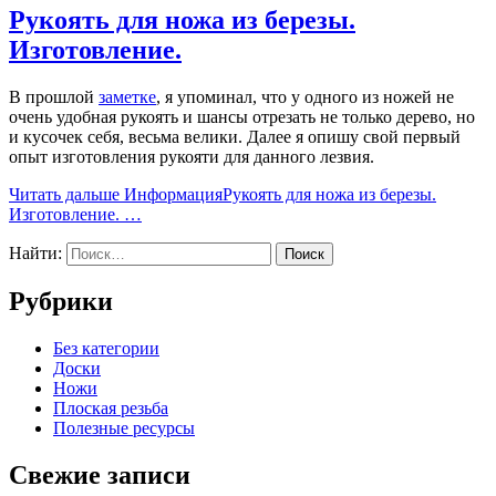
Рукоять для ножа из березы.
Изготовление.
В прошлой
заметке
, я упоминал, что у одного из ножей не
очень удобная рукоять и шансы отрезать не только дерево, но
и кусочек себя, весьма велики. Далее я опишу свой первый
опыт изготовления рукояти для данного лезвия.
Читать дальше
ИнформацияРукоять для ножа из березы.
Изготовление.
…
Найти:
Рубрики
Без категории
Доски
Ножи
Плоская резьба
Полезные ресурсы
Свежие записи